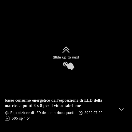
basso consumo energetico dell'esposizione di LED della
matrice a punti 8 x 8 per il video tabellone
Esposizione di LED della matrice a punti
2022-07-20
505 opinioni