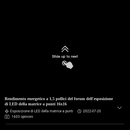
Rendimento energetico a 1,5 pollici del forum dell'esposizione
di LED della matrice a punti 16x16
Esposizione di LED della matrice a punti
2022-07-20
1603 opinioni