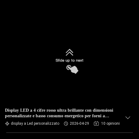
Display LED a 4 cifre rosso ultra brillante con dimensioni
personalizzate e basso consumo energetico per forni a
microonde digitali
display a Led personalizzato
2026-04-29
10 opinioni