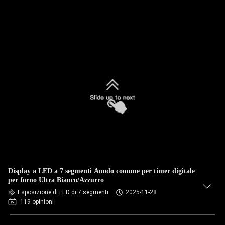
Display a LED a 7 segmenti Anodo comune per timer digitale
per forno Ultra Bianco/Azzurro
Esposizione di LED di 7 segmenti
2025-11-28
119 opinioni