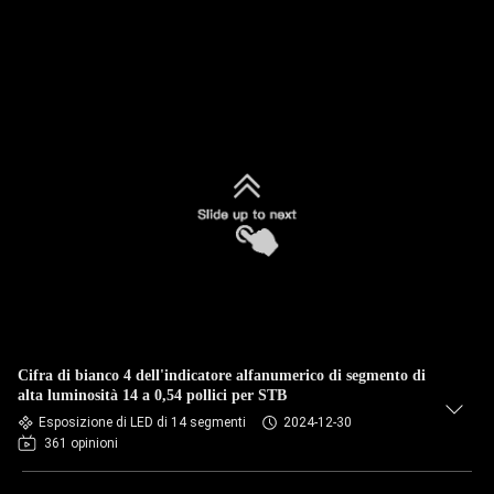
Cifra di bianco 4 dell'indicatore alfanumerico di segmento di
alta luminosità 14 a 0,54 pollici per STB
Esposizione di LED di 14 segmenti
2024-12-30
361 opinioni