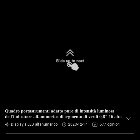
Quadro portastrumenti adatto puro di intensità luminosa
dell'indicatore alfanumerico di segmento di verdi 0,8" 16 alto
Display a LED alfanumerico
2023-12-14
577 opinioni