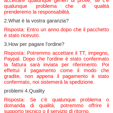
accettare qualunque generi di prove, se c'è
qualunque problema che di qualità
prenderemo la responsabilità.
2.What è la vostra garanzia?
Risposta: Entro un anno dopo che il pacchetto
è stato ricevuto.
3.How per pagare l'ordine?
Risposta: Potremmo accettare il TT, impegno,
Paypal. Dopo che l'ordine è stato confermato
la fattura sarà inviata per riferimento. Poi
effettui il pagamento come il modo che
gradite, non appena il pagamento è stato
confermato, noi sistemerà la spedizione.
problemi 4.Quality
Risposta: Se c'è qualunque problema o
domanda di qualità, potremmo offrire il
supporto tecnico o il servizio di ritorno.