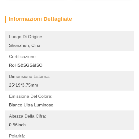
Informazioni Dettagliate
Luogo Di Origine:
Shenzhen, Cina
Certificazione:
RoHS&SGS&ISO
Dimensione Esterna:
25*19*3.75mm
Emissione Del Colore:
Bianco Ultra Luminoso
Altezza Della Cifra:
0.56inch
Polarità: