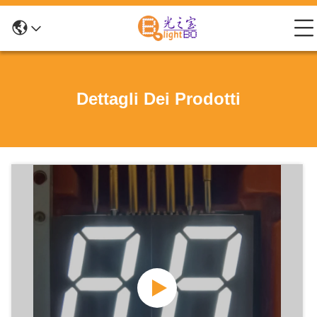
Dettagli Dei Prodotti