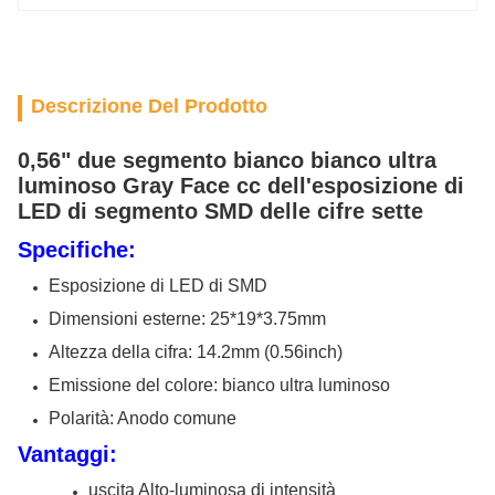
Descrizione Del Prodotto
0,56" due segmento bianco bianco ultra
luminoso Gray Face cc dell'esposizione di
LED di segmento SMD delle cifre sette
Specifiche:
Esposizione di LED di SMD
Dimensioni esterne: 25*19*3.75mm
Altezza della cifra: 14.2mm (0.56inch)
Emissione del colore: bianco ultra luminoso
Polarità: Anodo comune
Vantaggi:
uscita Alto-luminosa di intensità