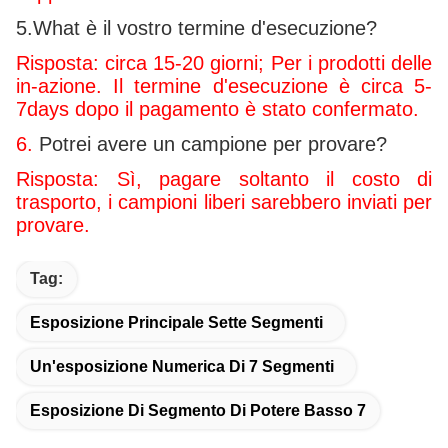
5.What è il vostro termine d'esecuzione?
Risposta: circa 15-20 giorni; Per i prodotti delle
in-azione. Il termine d'esecuzione è circa 5-
7days dopo il pagamento è stato confermato.
6.
Potrei avere un campione per provare?
Risposta: Sì, pagare soltanto il costo di
trasporto, i campioni liberi sarebbero inviati per
provare.
Tag:
Esposizione Principale Sette Segmenti
Un'esposizione Numerica Di 7 Segmenti
Esposizione Di Segmento Di Potere Basso 7