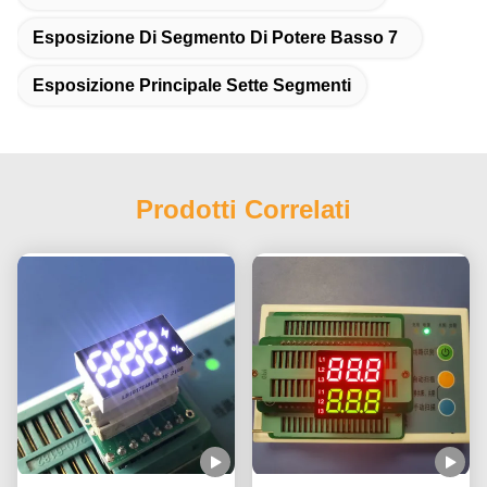
Esposizione Di Segmento Di Potere Basso 7
Esposizione Principale Sette Segmenti
Prodotti Correlati