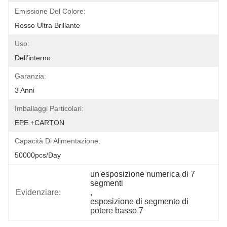
Emissione Del Colore:
Rosso Ultra Brillante
Uso:
Dell'interno
Garanzia:
3 Anni
Imballaggi Particolari:
EPE +CARTON
Capacità Di Alimentazione:
50000pcs/day
un'esposizione numerica di 7 
segmenti
Evidenziare:
, 
esposizione di segmento di 
potere basso 7