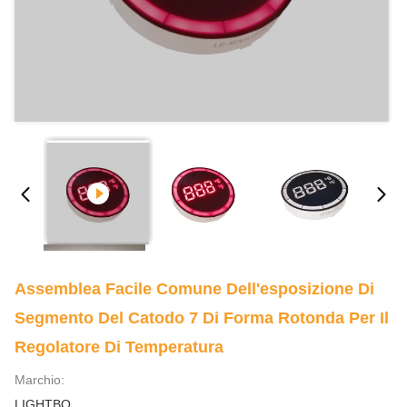
Assemblea Facile Comune Dell'esposizione Di
Segmento Del Catodo 7 Di Forma Rotonda Per Il
Regolatore Di Temperatura
Marchio:
LIGHTBO