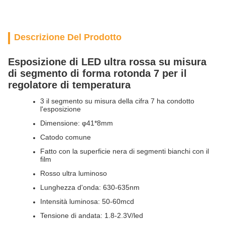
Descrizione Del Prodotto
Esposizione di LED ultra rossa su misura
di segmento di forma rotonda 7 per il
regolatore di temperatura
3 il segmento su misura della cifra 7 ha condotto
l'esposizione
Dimensione: φ41*8mm
Catodo comune
Fatto con la superficie nera di segmenti bianchi con il
film
Rosso ultra luminoso
Lunghezza d'onda: 630-635nm
Intensità luminosa: 50-60mcd
Tensione di andata: 1.8-2.3V/led