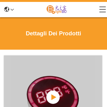
Dettagli Dei Prodotti