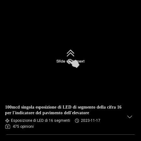
100mcd singola esposizione di LED di segmento della cifra 16
per l'indicatore del pavimento dell'elevatore
Esposizione di LED di 16 segmenti
2023-11-17
475 opinioni