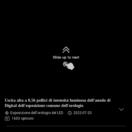
Uscita alta a 0,56 pollici di intensità luminosa dell'anodo di
Digital dell'esposizione comune dell'orologio
Esposizione dell'orologio del LED
2022-07-20
1603 opinioni